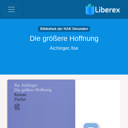
Bibliothek der HAK Gmunden
Die größere Hoffnung
Aichinger, Ilse