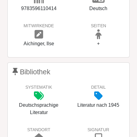
9783596110414
Deutsch
MITWIRKENDE
SEITEN
Aichinger, Ilse
+
Bibliothek
SYSTEMATIK
DETAIL
Deutschsprachige
Literatur nach 1945
Literatur
STANDORT
SIGNATUR