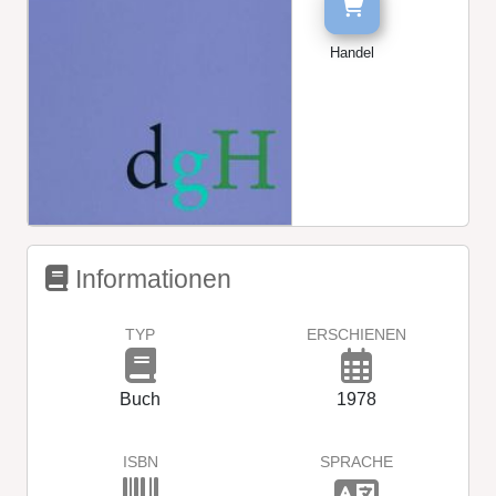
Handel
Informationen
TYP
ERSCHIENEN
Buch
1978
ISBN
SPRACHE