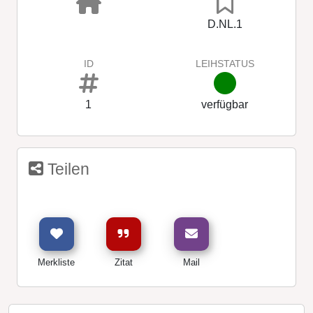
D.NL.1
ID
LEIHSTATUS
1
verfügbar
Teilen
Merkliste
Zitat
Mail