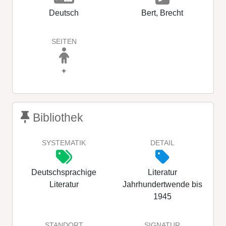
Deutsch
Bert, Brecht
SEITEN
+
Bibliothek
SYSTEMATIK
DETAIL
Deutschsprachige
Literatur
Literatur
Jahrhundertwende bis
1945
STANDORT
SIGNATUR