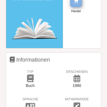
Handel
Informationen
TYP
ERSCHIENEN
Buch
1980
SPRACHE
MITWIRKENDE