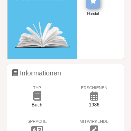
Handel
Informationen
TYP
ERSCHIENEN
Buch
1986
SPRACHE
MITWIRKENDE