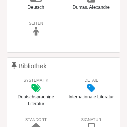
Deutsch
Dumas, Alexandre
SEITEN
+
Bibliothek
SYSTEMATIK
DETAIL
Deutschsprachige
Internationale Literatur
Literatur
STANDORT
SIGNATUR