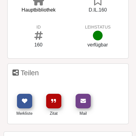
Hauptbibliothek
D.IL.160
ID
LEIHSTATUS
160
verfügbar
Teilen
Merkliste
Zitat
Mail