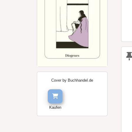
Cover by Buchhandel.de
Kaufen