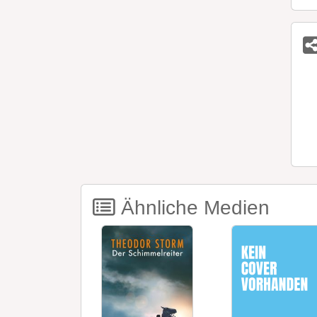
Ähnliche Medien