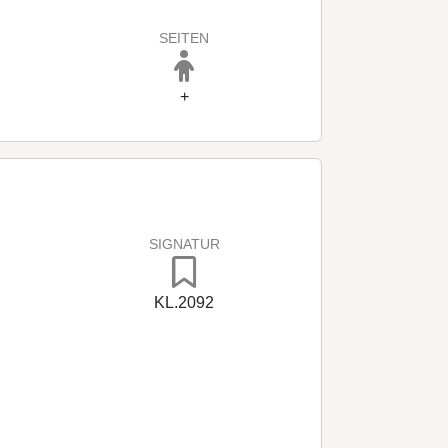
SEITEN
+
SIGNATUR
KL.2092