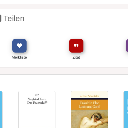
Teilen
Merkliste
Zitat