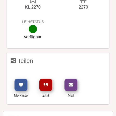
KL.2270
2270
LEIHSTATUS
verfügbar
Teilen
Merkliste
Zitat
Mail