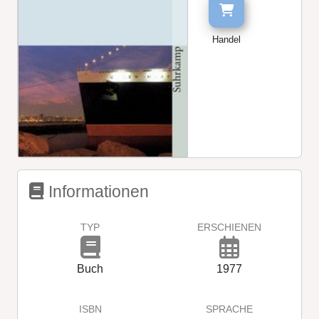
Handel
Informationen
TYP
ERSCHIENEN
Buch
1977
ISBN
SPRACHE