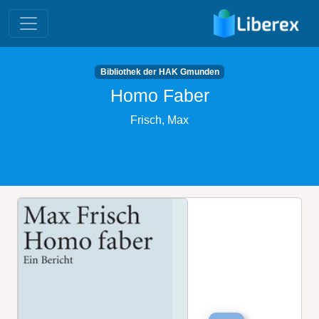
Bibliothek der HAK Gmunden
Homo Faber
Frisch, Max