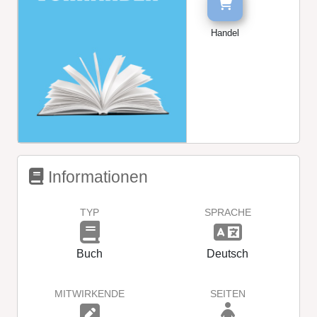
Handel
Informationen
TYP
SPRACHE
Buch
Deutsch
MITWIRKENDE
SEITEN