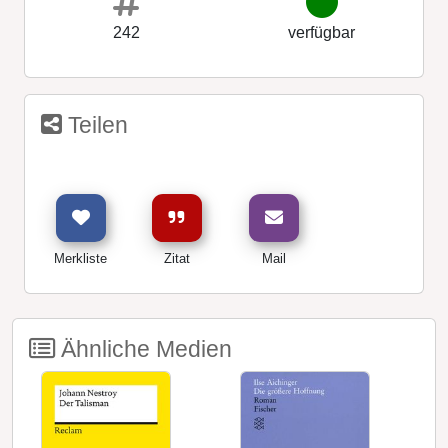
242
verfügbar
Teilen
Merkliste
Zitat
Mail
Ähnliche Medien