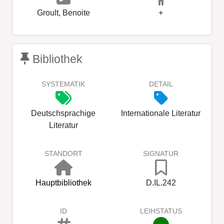
Groult, Benoite
+
Bibliothek
SYSTEMATIK
DETAIL
Deutschsprachige
Internationale Literatur
Literatur
STANDORT
SIGNATUR
Hauptbibliothek
D.IL.242
ID
LEIHSTATUS