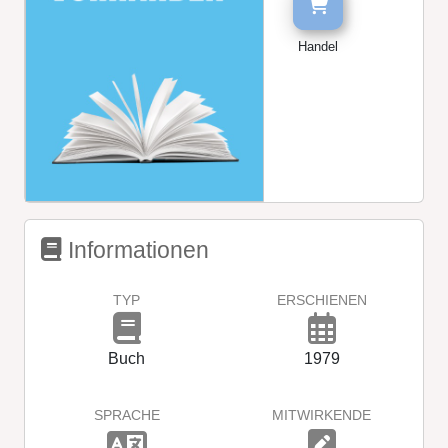
Handel
Informationen
TYP
ERSCHIENEN
Buch
1979
SPRACHE
MITWIRKENDE