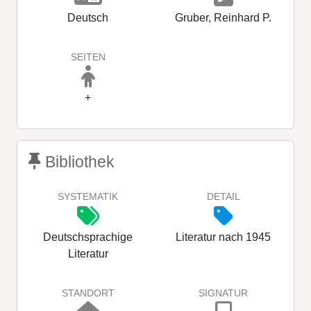
Deutsch
Gruber, Reinhard P.
SEITEN
+
Bibliothek
SYSTEMATIK
DETAIL
Deutschsprachige
Literatur nach 1945
Literatur
STANDORT
SIGNATUR