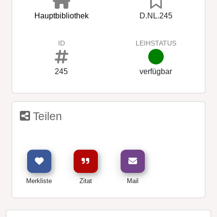
Hauptbibliothek
D.NL.245
ID
LEIHSTATUS
245
verfügbar
Teilen
Merkliste
Zitat
Mail