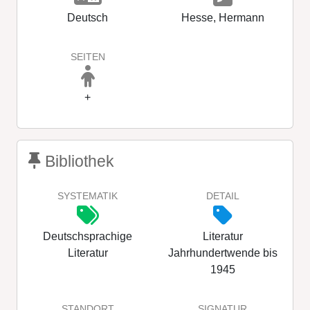
Deutsch
Hesse, Hermann
SEITEN
+
Bibliothek
SYSTEMATIK
DETAIL
Deutschsprachige
Literatur
Literatur
Jahrhundertwende bis
1945
STANDORT
SIGNATUR