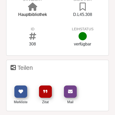
Hauptbibliothek
D.L45.308
ID
LEIHSTATUS
308
verfügbar
Teilen
Merkliste
Zitat
Mail