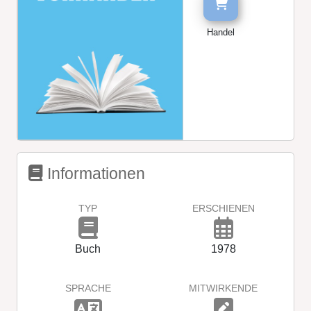
Handel
Informationen
TYP
ERSCHIENEN
Buch
1978
SPRACHE
MITWIRKENDE