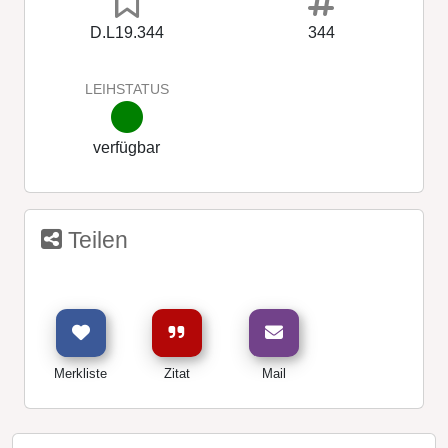
D.L19.344
344
LEIHSTATUS
verfügbar
Teilen
Merkliste
Zitat
Mail