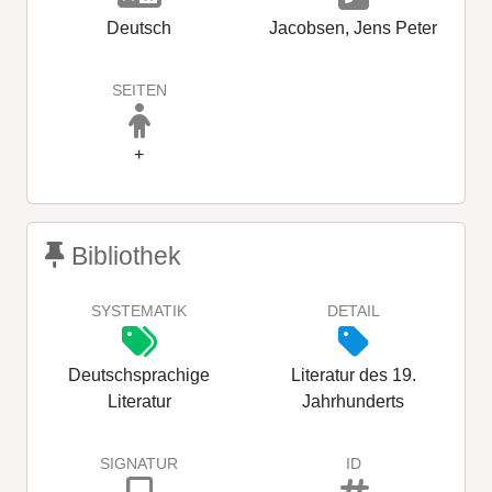
Deutsch
Jacobsen, Jens Peter
SEITEN
+
Bibliothek
SYSTEMATIK
DETAIL
Deutschsprachige
Literatur des 19.
Literatur
Jahrhunderts
SIGNATUR
ID