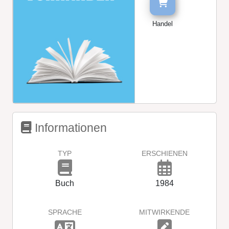
Handel
Informationen
TYP
ERSCHIENEN
Buch
1984
SPRACHE
MITWIRKENDE