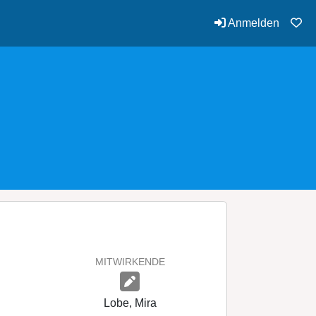
Anmelden
MITWIRKENDE
Lobe, Mira