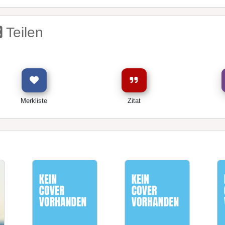
Teilen
Merkliste
Zitat