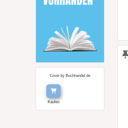
Cover by Buchhandel.de
Kaufen