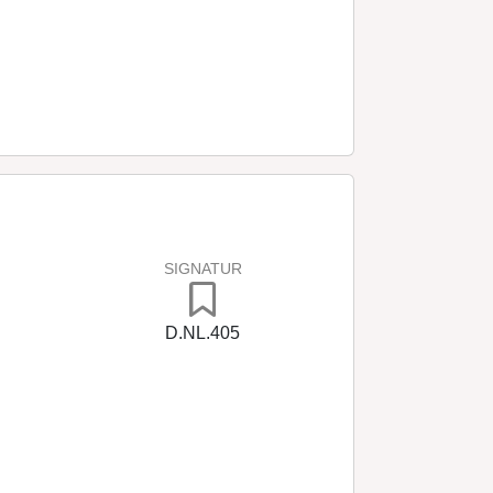
SIGNATUR
D.NL.405