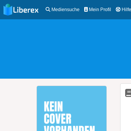
Mediensuche
Mein Profil
Hilf