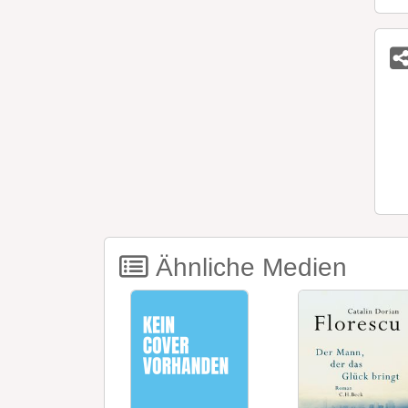
Ähnliche Medien