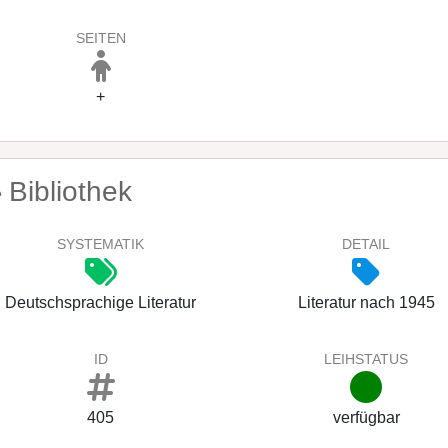
SEITEN
+
Bibliothek
SYSTEMATIK
DETAIL
Deutschsprachige Literatur
Literatur nach 1945
ID
LEIHSTATUS
405
verfügbar