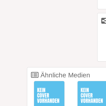
Ähnliche Medien