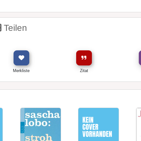
Teilen
Merkliste
Zitat