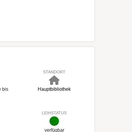
STANDORT
 bis
Hauptbibliothek
LEIHSTATUS
verfügbar