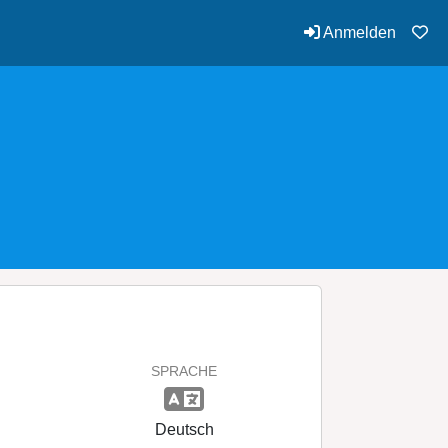
Anmelden
SPRACHE
Deutsch