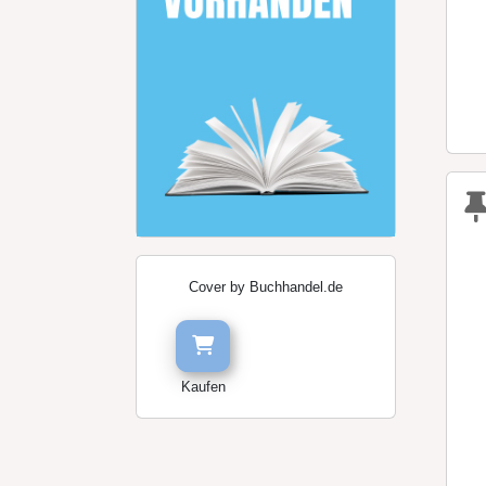
Cover by Buchhandel.de
Kaufen