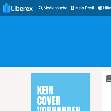
Mediensuche
Mein Profil
Hilf