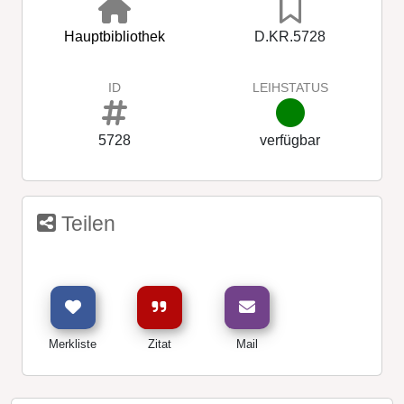
Hauptbibliothek
D.KR.5728
ID
LEIHSTATUS
5728
verfügbar
Teilen
Merkliste
Zitat
Mail