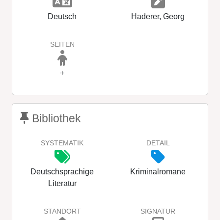
Deutsch
Haderer, Georg
SEITEN
+
Bibliothek
SYSTEMATIK
DETAIL
Deutschsprachige
Kriminalromane
Literatur
STANDORT
SIGNATUR