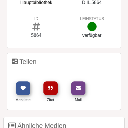
Hauptbibliothek
D.IL.5864
ID
LEIHSTATUS
5864
verfügbar
Teilen
Merkliste
Zitat
Mail
Ähnliche Medien