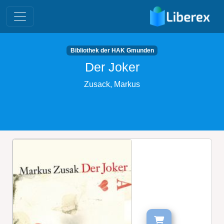
Bibliothek der HAK Gmunden
Der Joker
Zusack, Markus