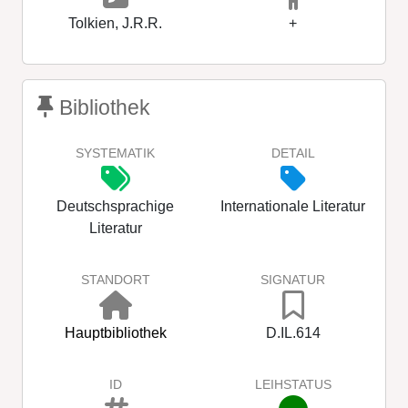
Tolkien, J.R.R.
+
Bibliothek
SYSTEMATIK
DETAIL
Deutschsprachige
Internationale Literatur
Literatur
STANDORT
SIGNATUR
Hauptbibliothek
D.IL.614
ID
LEIHSTATUS