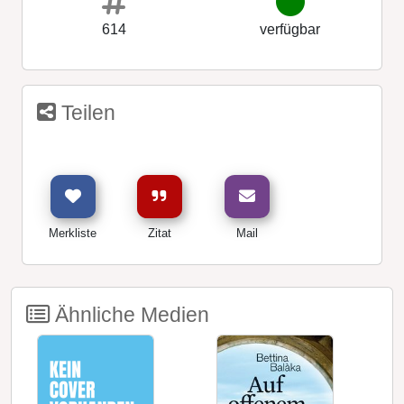
614
verfügbar
Teilen
Merkliste
Zitat
Mail
Ähnliche Medien