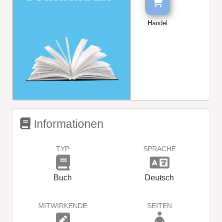
Handel
Informationen
TYP
SPRACHE
Buch
Deutsch
MITWIRKENDE
SEITEN