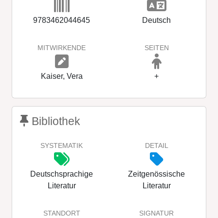
9783462044645
Deutsch
MITWIRKENDE
SEITEN
Kaiser, Vera
+
Bibliothek
SYSTEMATIK
DETAIL
Deutschsprachige
Zeitgenössische
Literatur
Literatur
STANDORT
SIGNATUR