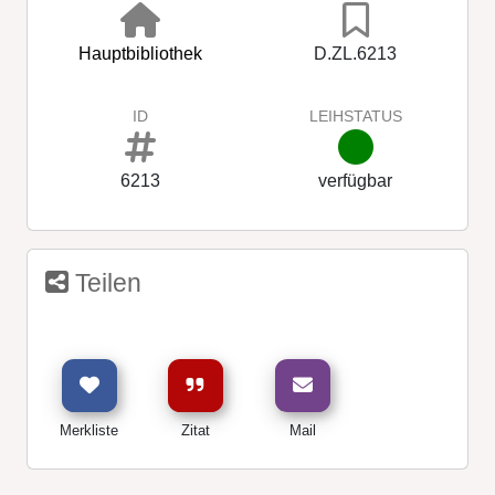
Hauptbibliothek
D.ZL.6213
ID
LEIHSTATUS
6213
verfügbar
Teilen
Merkliste
Zitat
Mail