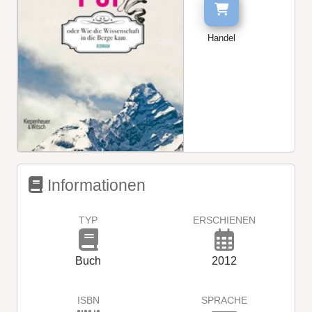
Handel
Informationen
TYP
ERSCHIENEN
Buch
2012
ISBN
SPRACHE