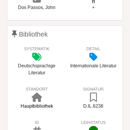
Dos Passos, John
+
Bibliothek
SYSTEMATIK
DETAIL
Deutschsprachige
Internationale Literatur
Literatur
STANDORT
SIGNATUR
Hauptbibliothek
D.IL.6238
ID
LEIHSTATUS