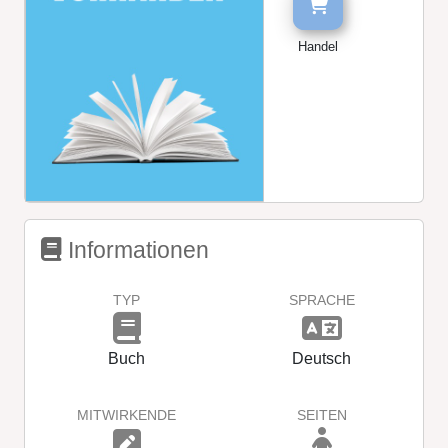
Handel
Informationen
TYP
SPRACHE
Buch
Deutsch
MITWIRKENDE
SEITEN