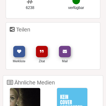
6238
verfügbar
Teilen
Merkliste
Zitat
Mail
Ähnliche Medien