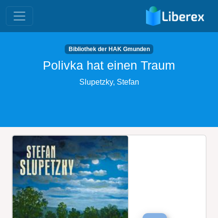
Bibliothek der HAK Gmunden
Polivka hat einen Traum
Slupetzky, Stefan