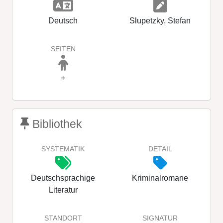
Deutsch
Slupetzky, Stefan
SEITEN
+
Bibliothek
SYSTEMATIK
DETAIL
Deutschsprachige
Kriminalromane
Literatur
STANDORT
SIGNATUR