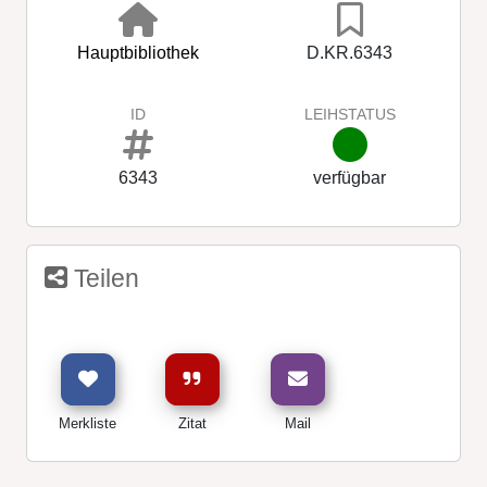
Hauptbibliothek
D.KR.6343
ID
LEIHSTATUS
6343
verfügbar
Teilen
Merkliste
Zitat
Mail