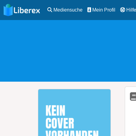
Mediensuche
Mein Profil
Hilf