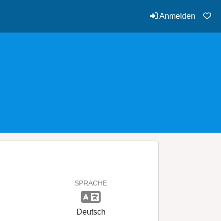
Anmelden
SPRACHE
Deutsch