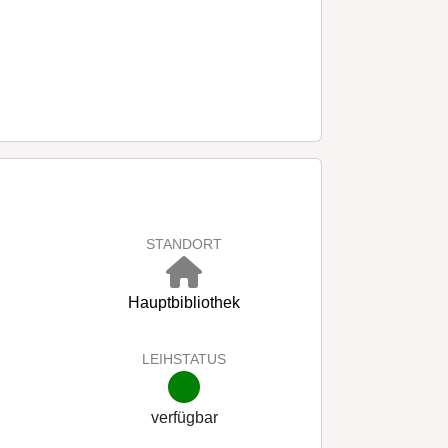
STANDORT
Hauptbibliothek
LEIHSTATUS
verfügbar