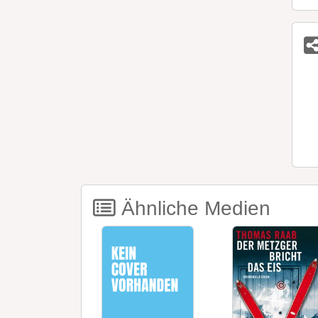
Ähnliche Medien