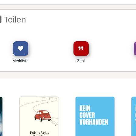
Teilen
Merkliste
Zitat