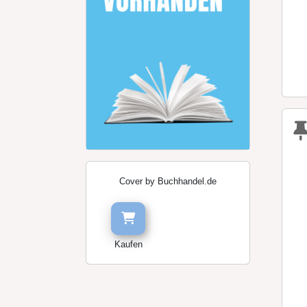
Cover by Buchhandel.de
Kaufen