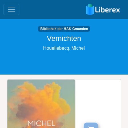
Bibliothek der HAK Gmunden
Vernichten
Houellebecq, Michel