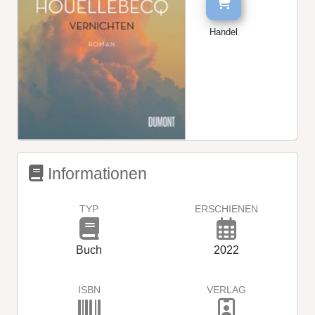
Handel
Informationen
TYP
ERSCHIENEN
Buch
2022
ISBN
VERLAG