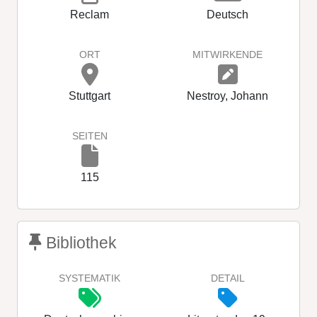
Reclam
Deutsch
ORT
MITWIRKENDE
Stuttgart
Nestroy, Johann
SEITEN
115
Bibliothek
SYSTEMATIK
DETAIL