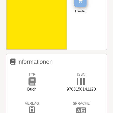
Handel
Informationen
TYP
ISBN
Buch
9783150141120
VERLAG
SPRACHE