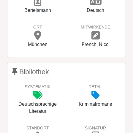
Bertelsmann
Deutsch
ORT
MITWIRKENDE
München
French, Nicci
Bibliothek
SYSTEMATIK
DETAIL
Deutschsprachige
Kriminalromane
Literatur
STANDORT
SIGNATUR