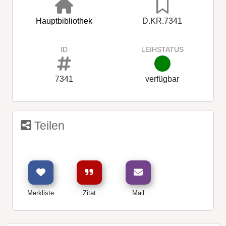
Hauptbibliothek
D.KR.7341
ID
LEIHSTATUS
7341
verfügbar
Teilen
Merkliste
Zitat
Mail