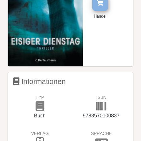
Handel
Informationen
TYP
ISBN
Buch
9783570100837
VERLAG
SPRACHE