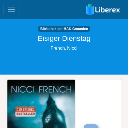
Bibliothek der HAK Gmunden
Eisiger Dienstag
French, Nicci