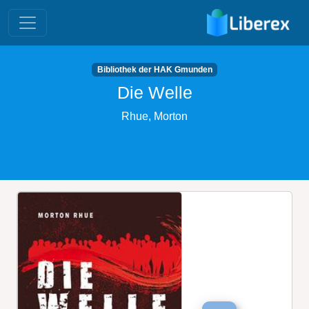
Bibliothek der HAK Gmunden
Die Welle
Rhue, Morton