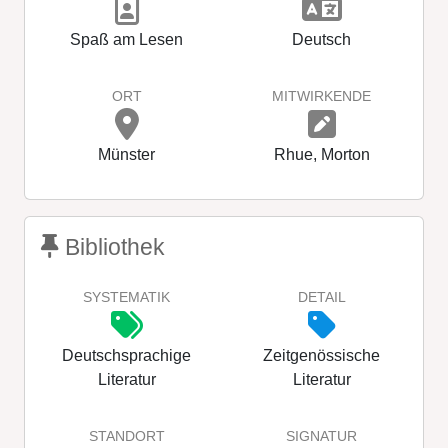
Spaß am Lesen
Deutsch
ORT
MITWIRKENDE
Münster
Rhue, Morton
Bibliothek
SYSTEMATIK
DETAIL
Deutschsprachige
Zeitgenössische
Literatur
Literatur
STANDORT
SIGNATUR