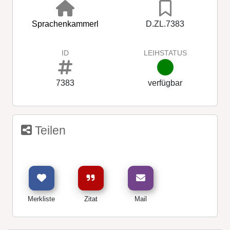
Sprachenkammerl
D.ZL.7383
ID
LEIHSTATUS
7383
verfügbar
Teilen
Merkliste
Zitat
Mail