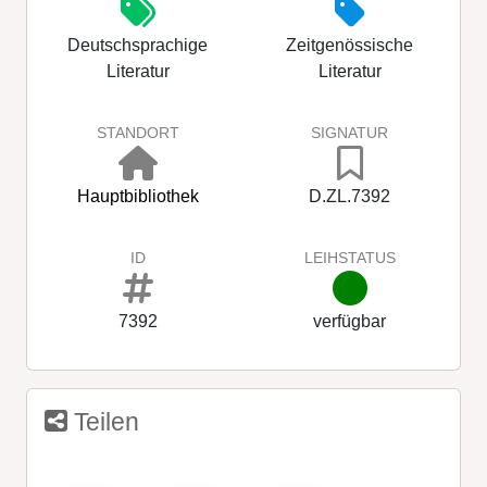
Deutschsprachige
Zeitgenössische
Literatur
Literatur
STANDORT
SIGNATUR
Hauptbibliothek
D.ZL.7392
ID
LEIHSTATUS
7392
verfügbar
Teilen