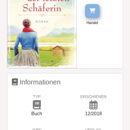
Handel
Informationen
TYP
ERSCHIENEN
Buch
12/2018