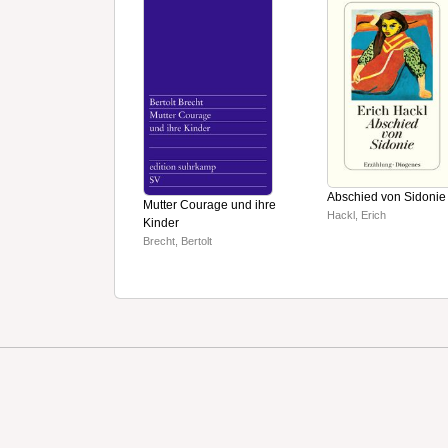
Abschied von Sidonie
Mutter Courage und ihre
Hackl, Erich
Kinder
Brecht, Bertolt