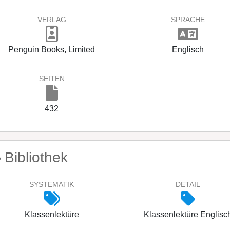
VERLAG
SPRACHE
Penguin Books, Limited
Englisch
SEITEN
432
Bibliothek
SYSTEMATIK
DETAIL
Klassenlektüre
Klassenlektüre Englisc