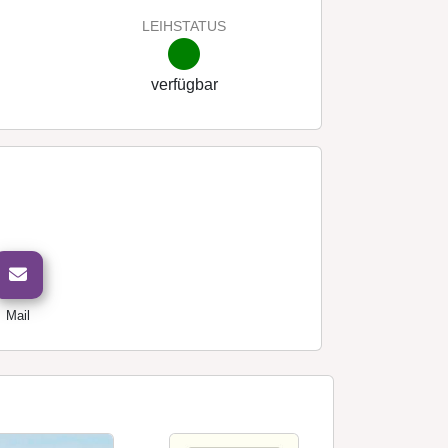
LEIHSTATUS
verfügbar
Mail