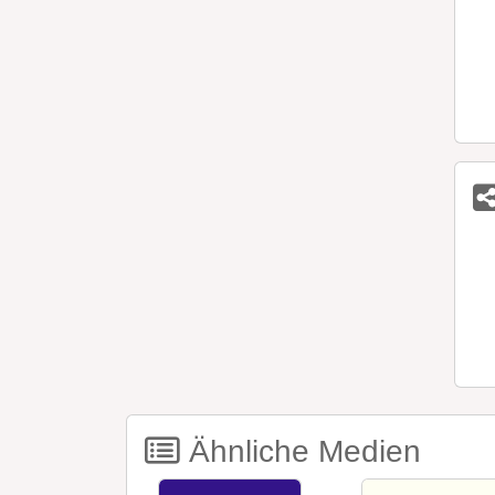
Ähnliche Medien