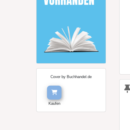
Cover by Buchhandel.de
Kaufen