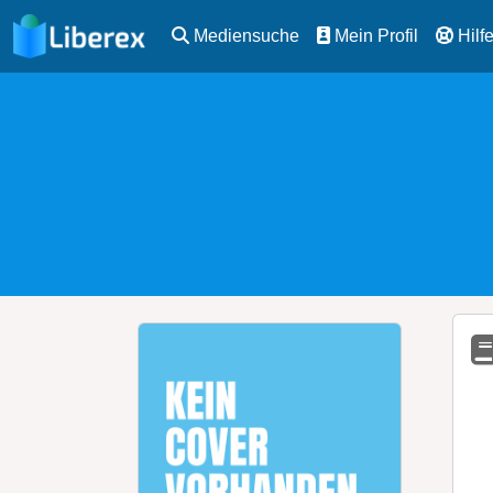
Mediensuche
Mein Profil
Hilf