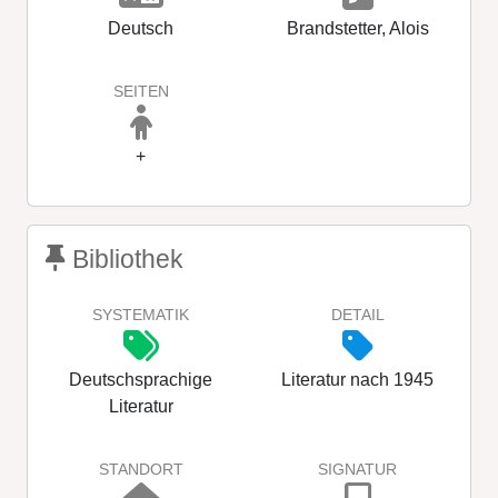
Deutsch
Brandstetter, Alois
SEITEN
+
Bibliothek
SYSTEMATIK
DETAIL
Deutschsprachige
Literatur nach 1945
Literatur
STANDORT
SIGNATUR