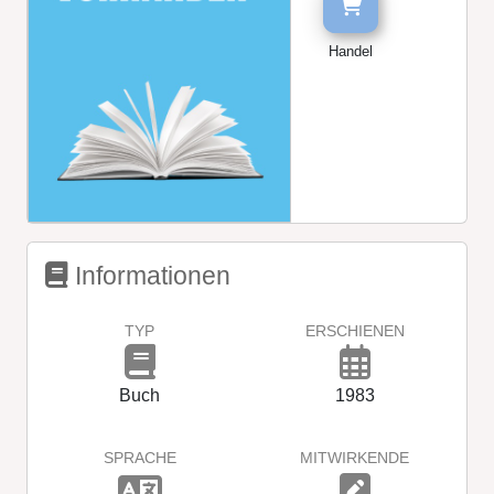
Handel
Informationen
TYP
ERSCHIENEN
Buch
1983
SPRACHE
MITWIRKENDE