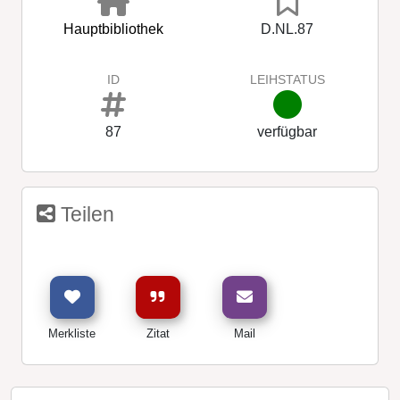
Hauptbibliothek
D.NL.87
ID
LEIHSTATUS
87
verfügbar
Teilen
Merkliste
Zitat
Mail