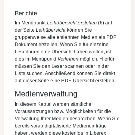
Berichte
Im Menüpunkt
Leihübersicht erstellen
(6) auf
der Seite
Leihübersicht
können Sie
gruppenweise alle entlehnten Medien als PDF
Dokument erstellen. Wenn Sie für einzelne
LeserInnen eine Übersicht haben wollen, ist
dies im Menüpunkt
Verleihen
möglich. Hierfür
müssen Sie den Leser scannen oder in der
Liste suchen. Anschließend können Sie direkt
auf dieser Seite eine PDF-Übersicht erstellen.
Medienverwaltung
In diesem Kaptel werden sämtliche
Voraussetzungen bzw. Möglichkeiten für die
Verwaltung Ihrer Medien besprochen. Wenn Sie
bereits vorab digitalisierte Medieneinträge
haben, werden diese kostenlos in Liberex