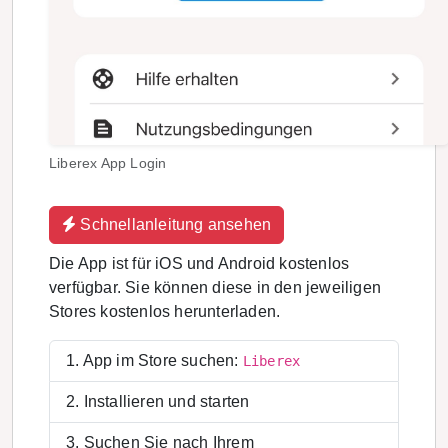
Liberex App Login
Schnellanleitung ansehen
Die App ist für iOS und Android kostenlos
verfügbar. Sie können diese in den jeweiligen
Stores kostenlos herunterladen.
App im Store suchen:
Liberex
Installieren und starten
Suchen Sie nach Ihrem