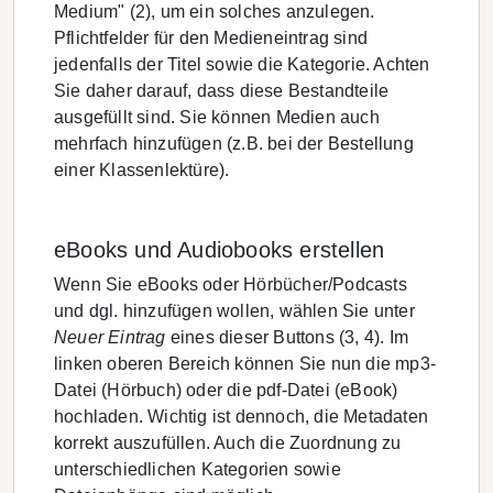
Medium" (2), um ein solches anzulegen.
Pflichtfelder für den Medieneintrag sind
jedenfalls der Titel sowie die Kategorie. Achten
Sie daher darauf, dass diese Bestandteile
ausgefüllt sind. Sie können Medien auch
mehrfach hinzufügen (z.B. bei der Bestellung
einer Klassenlektüre).
eBooks und Audiobooks erstellen
Wenn Sie eBooks oder Hörbücher/Podcasts
und dgl. hinzufügen wollen, wählen Sie unter
Neuer Eintrag
eines dieser Buttons (3, 4). Im
linken oberen Bereich können Sie nun die mp3-
Datei (Hörbuch) oder die pdf-Datei (eBook)
hochladen. Wichtig ist dennoch, die Metadaten
korrekt auszufüllen. Auch die Zuordnung zu
unterschiedlichen Kategorien sowie