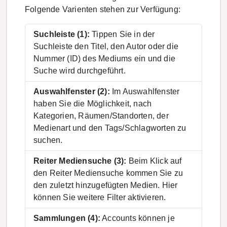
Folgende Varienten stehen zur Verfügung:
Suchleiste (1):
Tippen Sie in der
Suchleiste den Titel, den Autor oder die
Nummer (ID) des Mediums ein und die
Suche wird durchgeführt.
Auswahlfenster (2):
Im Auswahlfenster
haben Sie die Möglichkeit, nach
Kategorien, Räumen/Standorten, der
Medienart und den Tags/Schlagworten zu
suchen.
Reiter Mediensuche (3):
Beim Klick auf
den Reiter Mediensuche kommen Sie zu
den zuletzt hinzugefügten Medien. Hier
können Sie weitere Filter aktivieren.
Sammlungen (4):
Accounts können je