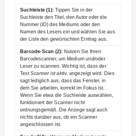
Suchleiste (1):
Tippen Sie in der
Suchleiste den Titel, den Autor oder die
Nummer (ID) des Mediums oder den
Namen des Lesers ein und wählen Sie aus
der Liste den gewünschten Eintrag aus.
Barcode-Scan (2):
Nutzen Sie Ihren
Barcodescanner, um Medium und/oder
Leser zu scannen. Wichtig ist, dass der
Text
Scanner ist aktiv.
angezeigt wird. Dies
sagt lediglich aus, dass das Fenster, in
dem Sie arbeiten, korrekt im Fokus ist.
Wenn Sie etwa die Suchleiste auswählen,
funktioniert der Scanner nicht
ordnungsgemäß. Die Anzege sagt auch
nichts darüber aus, ob ein Scanner
angeschlossen ist.