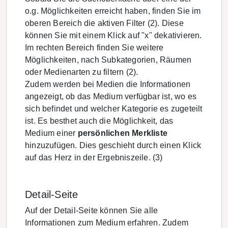
o.g. Möglichkeiten erreicht haben, finden Sie im
oberen Bereich die aktiven Filter (2). Diese
können Sie mit einem Klick auf "x" dekativieren.
Im rechten Bereich finden Sie weitere
Möglichkeiten, nach Subkategorien, Räumen
oder Medienarten zu filtern (2).
Zudem werden bei Medien die Informationen
angezeigt, ob das Medium verfügbar ist, wo es
sich befindet und welcher Kategorie es zugeteilt
ist. Es besthet auch die Möglichkeit, das
Medium einer
persönlichen Merkliste
hinzuzufügen. Dies geschieht durch einen Klick
auf das Herz in der Ergebniszeile. (3)
Detail-Seite
Auf der Detail-Seite können Sie alle
Informationen zum Medium erfahren. Zudem