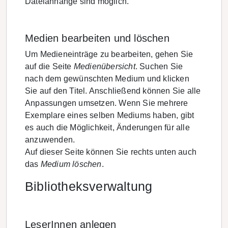
Dateianhänge sind möglich.
Medien bearbeiten und löschen
Um Medieneinträge zu bearbeiten, gehen Sie
auf die Seite
Medienübersicht
. Suchen Sie
nach dem gewünschten Medium und klicken
Sie auf den Titel. Anschließend können Sie alle
Anpassungen umsetzen. Wenn Sie mehrere
Exemplare eines selben Mediums haben, gibt
es auch die Möglichkeit, Änderungen für alle
anzuwenden.
Auf dieser Seite können Sie rechts unten auch
das
Medium löschen
.
Bibliotheksverwaltung
LeserInnen anlegen