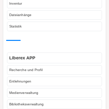
Inventur
Dateianhänge
Statistik
Liberex APP
Recherche und Profil
Entlehnungen
Medienverwaltung
Bibliotheksverwaltung