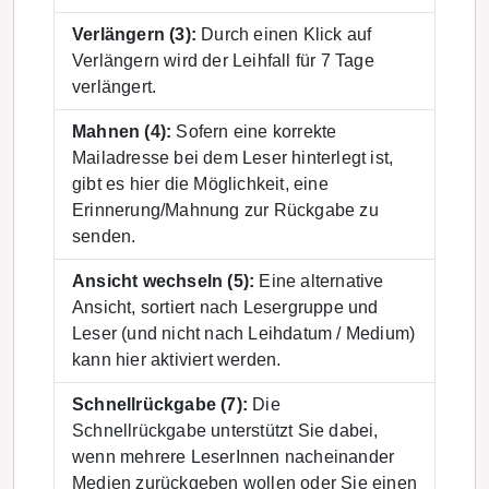
Verlängern (3):
Durch einen Klick auf
Verlängern wird der Leihfall für 7 Tage
verlängert.
Mahnen (4):
Sofern eine korrekte
Mailadresse bei dem Leser hinterlegt ist,
gibt es hier die Möglichkeit, eine
Erinnerung/Mahnung zur Rückgabe zu
senden.
Ansicht wechseln (5):
Eine alternative
Ansicht, sortiert nach Lesergruppe und
Leser (und nicht nach Leihdatum / Medium)
kann hier aktiviert werden.
Schnellrückgabe (7):
Die
Schnellrückgabe unterstützt Sie dabei,
wenn mehrere LeserInnen nacheinander
Medien zurückgeben wollen oder Sie einen