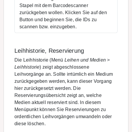
Stapel mit dem Barcodescanner
zurückgeben wollen. Klicken Sie auf den
Button und beginnen Sie, die IDs zu
scannen bzw. einzugeben.
Leihhistorie, Reservierung
Die Leihhistorie (Menü
Leihen und Medien >
Leihhistorie
) zeigt abgeschlossene
Leihvorgänge an. Sollte irrtümlich ein Medium
zurückgegeben werden, kann dieser Vorgang
hier zurückgesetzt werden. Die
Reservierungsübersicht zeigt an, welche
Medien aktuell reserviert sind. In diesem
Menüpunkt können Sie Reservierungen zu
ordentlichen Leihvorgängen umwandeln oder
diese löschen.