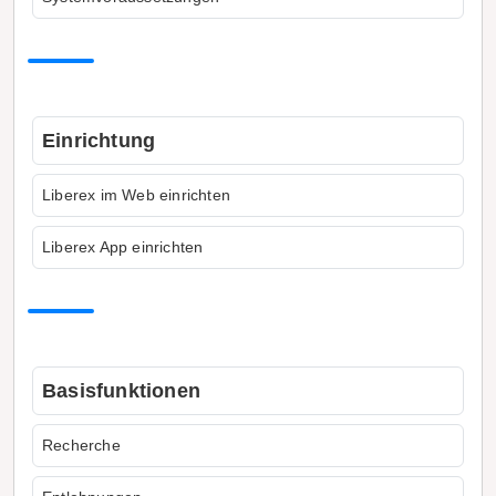
Einrichtung
Liberex im Web einrichten
Liberex App einrichten
Basisfunktionen
Recherche