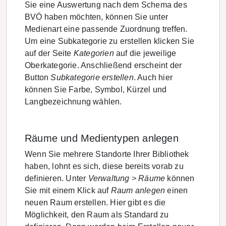
Sie eine Auswertung nach dem Schema des
BVÖ haben möchten, können Sie unter
Medienart eine passende Zuordnung treffen.
Um eine Subkategorie zu erstellen klicken Sie
auf der Seite
Kategorien
auf die jeweilige
Oberkategorie. Anschließend erscheint der
Button
Subkategorie erstellen
. Auch hier
können Sie Farbe, Symbol, Kürzel und
Langbezeichnung wählen.
Räume und Medientypen anlegen
Wenn Sie mehrere Standorte Ihrer Bibliothek
haben, lohnt es sich, diese bereits vorab zu
definieren. Unter
Verwaltung > Räume
können
Sie mit einem Klick auf
Raum anlegen
einen
neuen Raum erstellen. Hier gibt es die
Möglichkeit, den Raum als Standard zu