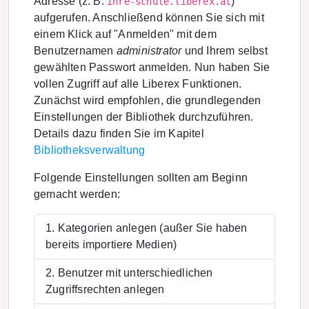
Adresse (z. B.
)
ihre-schule.liberex.at
aufgerufen. Anschließend können Sie sich mit
einem Klick auf "Anmelden" mit dem
Benutzernamen
administrator
und Ihrem selbst
gewählten Passwort anmelden. Nun haben Sie
vollen Zugriff auf alle Liberex Funktionen.
Zunächst wird empfohlen, die grundlegenden
Einstellungen der Bibliothek durchzuführen.
Details dazu finden Sie im Kapitel
Bibliotheksverwaltung
Folgende Einstellungen sollten am Beginn
gemacht werden:
Kategorien anlegen (außer Sie haben
bereits importiere Medien)
Benutzer mit unterschiedlichen
Zugriffsrechten anlegen