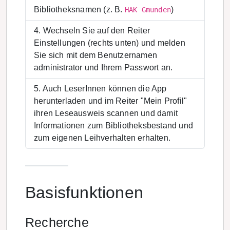
Bibliotheksnamen (z. B.
)
HAK Gmunden
Wechseln Sie auf den Reiter
Einstellungen (rechts unten) und melden
Sie sich mit dem Benutzernamen
administrator und Ihrem Passwort an.
Auch LeserInnen können die App
herunterladen und im Reiter "Mein Profil"
ihren Leseausweis scannen und damit
Informationen zum Bibliotheksbestand und
zum eigenen Leihverhalten erhalten.
Basisfunktionen
Recherche