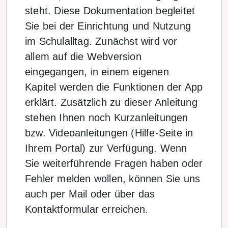
steht. Diese Dokumentation begleitet
Sie bei der Einrichtung und Nutzung
im Schulalltag. Zunächst wird vor
allem auf die Webversion
eingegangen, in einem eigenen
Kapitel werden die Funktionen der App
erklärt. Zusätzlich zu dieser Anleitung
stehen Ihnen noch Kurzanleitungen
bzw. Videoanleitungen (Hilfe-Seite in
Ihrem Portal) zur Verfügung. Wenn
Sie weiterführende Fragen haben oder
Fehler melden wollen, können Sie uns
auch per Mail oder über das
Kontaktformular erreichen.