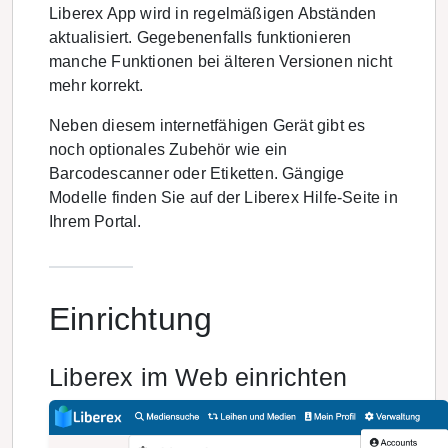
Liberex App wird in regelmäßigen Abständen
aktualisiert. Gegebenenfalls funktionieren
manche Funktionen bei älteren Versionen nicht
mehr korrekt.
Neben diesem internetfähigen Gerät gibt es
noch optionales Zubehör wie ein
Barcodescanner oder Etiketten. Gängige
Modelle finden Sie auf der Liberex Hilfe-Seite in
Ihrem Portal.
Einrichtung
Liberex im Web einrichten