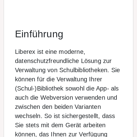
Einführung
Liberex ist eine moderne,
datenschutzfreundliche Lösung zur
Verwaltung von Schulbibliotheken. Sie
können für die Verwaltung Ihrer
(Schul-)Bibliothek sowohl die App- als
auch die Webversion verwenden und
zwischen den beiden Varianten
wechseln. So ist sichergestellt, dass
Sie stets mit dem Gerät arbeiten
können, das Ihnen zur Verfügung