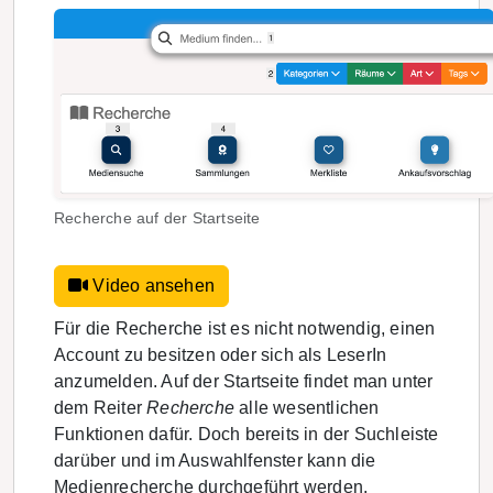
Recherche auf der Startseite
Video ansehen
Für die Recherche ist es nicht notwendig, einen
Account zu besitzen oder sich als LeserIn
anzumelden. Auf der Startseite findet man unter
dem Reiter
Recherche
alle wesentlichen
Funktionen dafür. Doch bereits in der Suchleiste
darüber und im Auswahlfenster kann die
Medienrecherche durchgeführt werden.