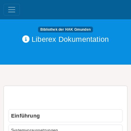
Bibliothek der HAK Gmunden
Liberex Dokumentation
Einführung
Systemvoraussetzungen