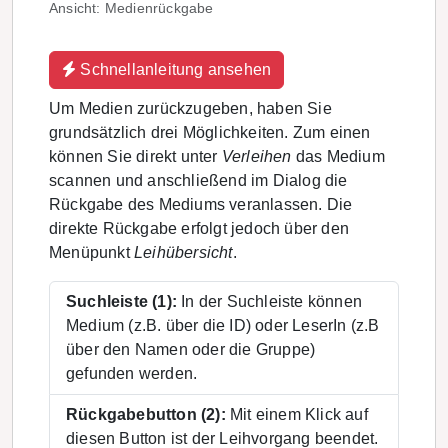
Ansicht: Medienrückgabe
Schnellanleitung ansehen
Um Medien zurückzugeben, haben Sie
grundsätzlich drei Möglichkeiten. Zum einen
können Sie direkt unter
Verleihen
das Medium
scannen und anschließend im Dialog die
Rückgabe des Mediums veranlassen. Die
direkte Rückgabe erfolgt jedoch über den
Menüpunkt
Leihübersicht
.
Suchleiste (1):
In der Suchleiste können
Medium (z.B. über die ID) oder LeserIn (z.B
über den Namen oder die Gruppe)
gefunden werden.
Rückgabebutton (2):
Mit einem Klick auf
diesen Button ist der Leihvorgang beendet.