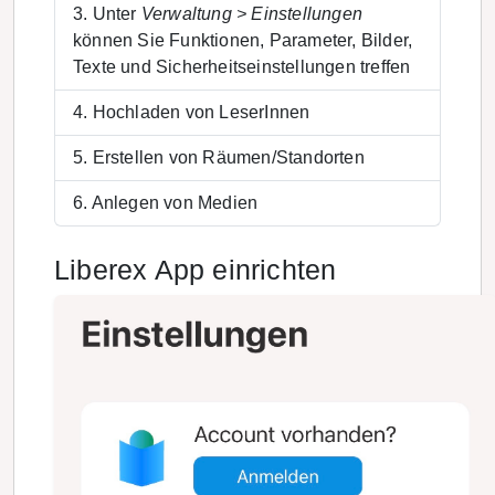
Unter
Verwaltung > Einstellungen
können Sie Funktionen, Parameter, Bilder,
Texte und Sicherheitseinstellungen treffen
Hochladen von LeserInnen
Erstellen von Räumen/Standorten
Anlegen von Medien
Liberex App einrichten