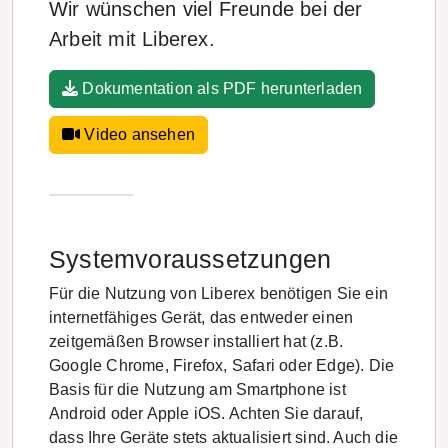
Wir wünschen viel Freunde bei der
Arbeit mit Liberex.
Dokumentation als PDF herunterladen
Video ansehen
Systemvoraussetzungen
Für die Nutzung von Liberex benötigen Sie ein
internetfähiges Gerät, das entweder einen
zeitgemäßen Browser installiert hat (z.B.
Google Chrome, Firefox, Safari oder Edge). Die
Basis für die Nutzung am Smartphone ist
Android oder Apple iOS. Achten Sie darauf,
dass Ihre Geräte stets aktualisiert sind. Auch die