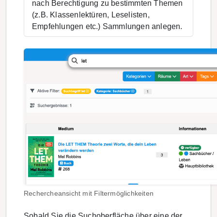
nach Berechtigung zu bestimmten Themen
(z.B. Klassenlektüren, Leselisten,
Empfehlungen etc.) Sammlungen anlegen.
Rechercheansicht mit Filtermöglichkeiten
Sobald Sie die Suchoberfläche über eine der