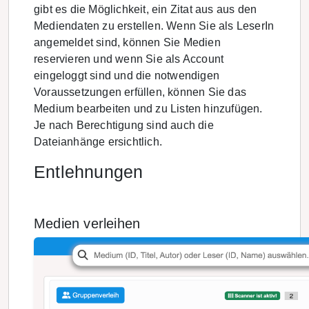
gibt es die Möglichkeit, ein Zitat aus aus den
Mediendaten zu erstellen. Wenn Sie als LeserIn
angemeldet sind, können Sie Medien
reservieren und wenn Sie als Account
eingeloggt sind und die notwendigen
Voraussetzungen erfüllen, können Sie das
Medium bearbeiten und zu Listen hinzufügen.
Je nach Berechtigung sind auch die
Dateianhänge ersichtlich.
Entlehnungen
Medien verleihen