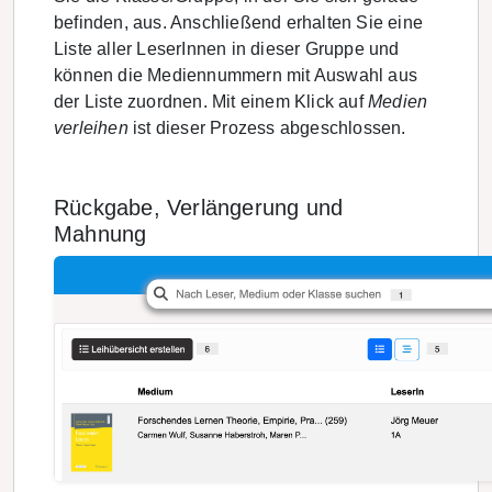
befinden, aus. Anschließend erhalten Sie eine
Liste aller LeserInnen in dieser Gruppe und
können die Mediennummern mit Auswahl aus
der Liste zuordnen. Mit einem Klick auf
Medien
verleihen
ist dieser Prozess abgeschlossen.
Rückgabe, Verlängerung und
Mahnung