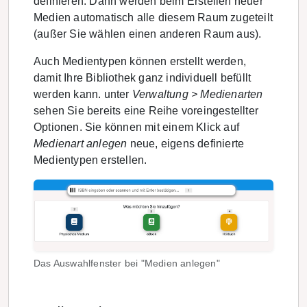
definieren. Dann werden beim Erstellen neuer
Medien automatisch alle diesem Raum zugeteilt
(außer Sie wählen einen anderen Raum aus).
Auch Medientypen können erstellt werden,
damit Ihre Bibliothek ganz individuell befüllt
werden kann. unter
Verwaltung > Medienarten
sehen Sie bereits eine Reihe voreingestellter
Optionen. Sie können mit einem Klick auf
Medienart anlegen
neue, eigens definierte
Medientypen erstellen.
Das Auswahlfenster bei "Medien anlegen"