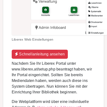
Liberex Web Einstellungen
Schnellanleitung ansehen
Nachdem Sie Ihr Liberex Portal unter
www.liberex.at/setup.php beantragt haben, wir
Ihr Portal eingerichtet. Sollten Sie bereits
Mediendaten haben, werden auch diese ins
System übertragen. Nun können Sie mit der
Einrichtung Ihrer Bibliothek beginnen.
Die Webplattform wird über eine individuelle