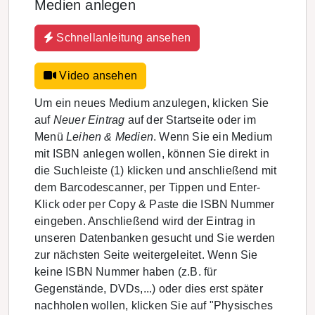
Medien anlegen
Schnellanleitung ansehen
Video ansehen
Um ein neues Medium anzulegen, klicken Sie
auf
Neuer Eintrag
auf der Startseite oder im
Menü
Leihen & Medien
. Wenn Sie ein Medium
mit ISBN anlegen wollen, können Sie direkt in
die Suchleiste (1) klicken und anschließend mit
dem Barcodescanner, per Tippen und Enter-
Klick oder per Copy & Paste die ISBN Nummer
eingeben. Anschließend wird der Eintrag in
unseren Datenbanken gesucht und Sie werden
zur nächsten Seite weitergeleitet. Wenn Sie
keine ISBN Nummer haben (z.B. für
Gegenstände, DVDs,...) oder dies erst später
nachholen wollen, klicken Sie auf "Physisches