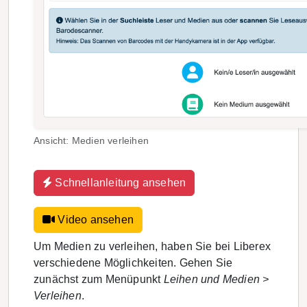
Ansicht: Medien verleihen
Schnellanleitung ansehen
Video ansehen
Um Medien zu verleihen, haben Sie bei Liberex
verschiedene Möglichkeiten. Gehen Sie
zunächst zum Menüpunkt
Leihen und Medien >
Verleihen
.